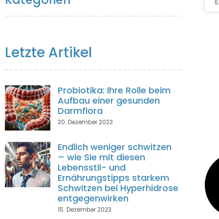
5
Letzte Artikel
Probiotika: Ihre Rolle beim
Aufbau einer gesunden
Darmflora
20. Dezember 2023
Endlich weniger schwitzen
– wie Sie mit diesen
Lebensstil- und
Ernährungstipps starkem
Schwitzen bei Hyperhidrose
entgegenwirken
15. Dezember 2023