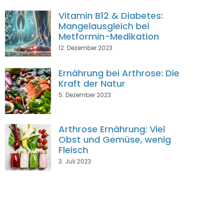
Vitamin B12 & Diabetes:
Mangelausgleich bei
Metformin-Medikation
12. Dezember 2023
Ernährung bei Arthrose: Die
Kraft der Natur
5. Dezember 2023
Arthrose Ernährung: Viel
Obst und Gemüse, wenig
Fleisch
3. Juli 2023