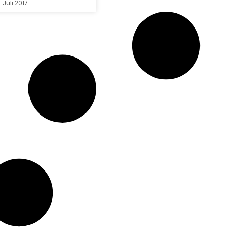
. Juli 2017