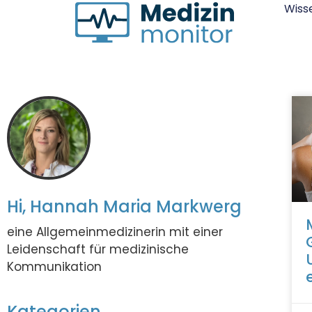
Wiss
Hi, Hannah Maria Markwerg
eine Allgemeinmedizinerin mit einer
Leidenschaft für medizinische
Kommunikation
Kategorien