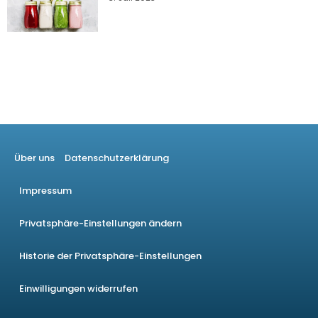
Über uns
Datenschutzerklärung
Impressum
Privatsphäre-Einstellungen ändern
Historie der Privatsphäre-Einstellungen
Einwilligungen widerrufen