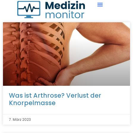
Was ist Arthrose? Verlust der
Knorpelmasse
7. März 2023