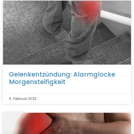
Gelenkentzündung: Alarmglocke
Morgensteifigkeit
5. Februar 2023