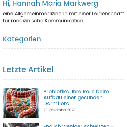
Hi, Hannah Maria Markwerg
eine Allgemeinmedizinerin mit einer Leidenschaft
für medizinische Kommunikation
Kategorien
Letzte Artikel
Probiotika: Ihre Rolle beim
Aufbau einer gesunden
Darmflora
20. Dezember 2023
Endlich weniger schwitzen –