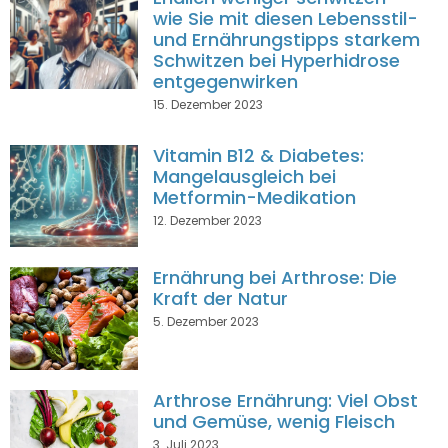
wie Sie mit diesen Lebensstil-
und Ernährungstipps starkem
Schwitzen bei Hyperhidrose
entgegenwirken
15. Dezember 2023
Vitamin B12 & Diabetes:
Mangelausgleich bei
Metformin-Medikation
12. Dezember 2023
Ernährung bei Arthrose: Die
Kraft der Natur
5. Dezember 2023
Arthrose Ernährung: Viel Obst
und Gemüse, wenig Fleisch
3. Juli 2023