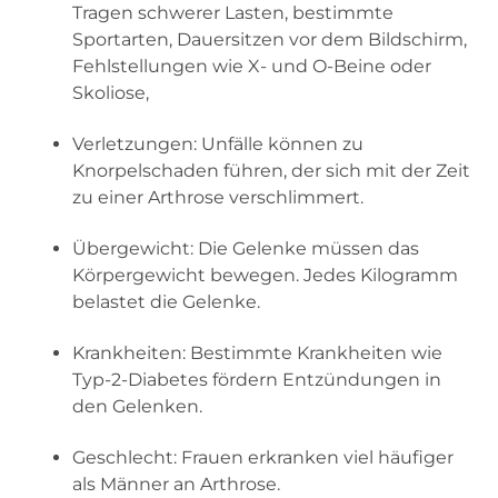
Tragen schwerer Lasten, bestimmte
Sportarten, Dauersitzen vor dem Bildschirm,
Fehlstellungen wie X- und O-Beine oder
Skoliose,
Verletzungen: Unfälle können zu
Knorpelschaden führen, der sich mit der Zeit
zu einer Arthrose verschlimmert.
Übergewicht: Die Gelenke müssen das
Körpergewicht bewegen. Jedes Kilogramm
belastet die Gelenke.
Krankheiten: Bestimmte Krankheiten wie
Typ-2-Diabetes fördern Entzündungen in
den Gelenken.
Geschlecht: Frauen erkranken viel häufiger
als Männer an Arthrose.