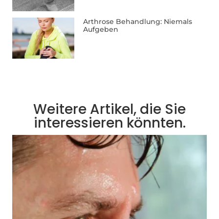
Arthrose Behandlung: Niemals
Aufgeben
Weitere Artikel, die Sie
interessieren könnten.