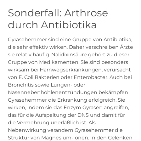
Sonderfall: Arthrose
durch Antibiotika
Gyrasehemmer sind eine Gruppe von Antibiotika,
die sehr effektiv wirken. Daher verschreiben Ärzte
sie relativ häufig. Nalidixinsäure gehört zu dieser
Gruppe von Medikamenten. Sie sind besonders
wirksam bei Harnwegserkrankungen, verursacht
von E. Coli Bakterien oder Enterobacter. Auch bei
Bronchitis sowie Lungen- oder
Nasennebenhöhlenentzündungen bekämpfen
Gyrasehemmer die Erkrankung erfolgreich. Sie
wirken, indem sie das Enzym Gyrasen angreifen,
das für die Aufspaltung der DNS und damit für
die Vermehrung unerläßlich ist. Als
Nebenwirkung verändern Gyrasehemmer die
Struktur von Magnesium-Ionen. In den Gelenken