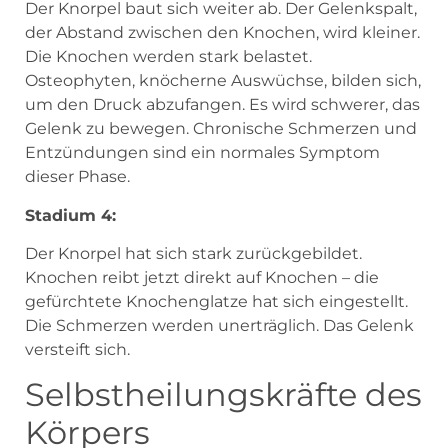
Der Knorpel baut sich weiter ab. Der Gelenkspalt,
der Abstand zwischen den Knochen, wird kleiner.
Die Knochen werden stark belastet.
Osteophyten, knöcherne Auswüchse, bilden sich,
um den Druck abzufangen. Es wird schwerer, das
Gelenk zu bewegen. Chronische Schmerzen und
Entzündungen sind ein normales Symptom
dieser Phase.
Stadium 4:
Der Knorpel hat sich stark zurückgebildet.
Knochen reibt jetzt direkt auf Knochen – die
gefürchtete Knochenglatze hat sich eingestellt.
Die Schmerzen werden unerträglich. Das Gelenk
versteift sich.
Selbstheilungskräfte des
Körpers