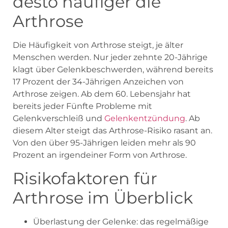
desto häufiger die
Arthrose
Die Häufigkeit von Arthrose steigt, je älter
Menschen werden. Nur jeder zehnte 20-Jährige
klagt über Gelenkbeschwerden, während bereits
17 Prozent der 34-Jährigen Anzeichen von
Arthrose zeigen. Ab dem 60. Lebensjahr hat
bereits jeder Fünfte Probleme mit
Gelenkverschleiß und
Gelenkentzündung
. Ab
diesem Alter steigt das Arthrose-Risiko rasant an.
Von den über 95-Jährigen leiden mehr als 90
Prozent an irgendeiner Form von Arthrose.
Risikofaktoren für
Arthrose im Überblick
Überlastung der Gelenke: das regelmäßige