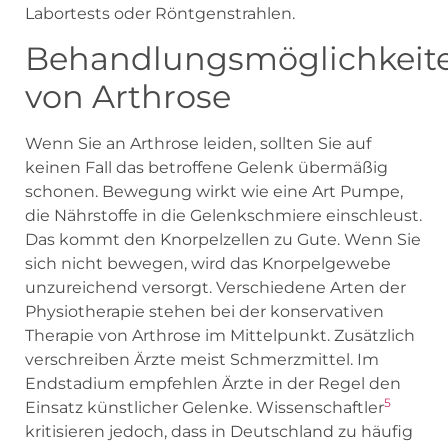
Labortests oder Röntgenstrahlen.
Behandlungsmöglichkeit
von Arthrose
Wenn Sie an Arthrose leiden, sollten Sie auf
keinen Fall das betroffene Gelenk übermäßig
schonen. Bewegung wirkt wie eine Art Pumpe,
die Nährstoffe in die Gelenkschmiere einschleust.
Das kommt den Knorpelzellen zu Gute. Wenn Sie
sich nicht bewegen, wird das Knorpelgewebe
unzureichend versorgt. Verschiedene Arten der
Physiotherapie stehen bei der konservativen
Therapie von Arthrose im Mittelpunkt. Zusätzlich
verschreiben Ärzte meist Schmerzmittel. Im
Endstadium empfehlen Ärzte in der Regel den
5
Einsatz künstlicher Gelenke. Wissenschaftler
kritisieren jedoch, dass in Deutschland zu häufig