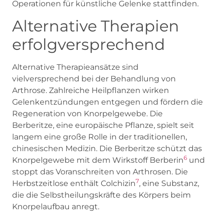
Operationen für künstliche Gelenke stattfinden.
Alternative Therapien
erfolgversprechend
Alternative Therapieansätze sind
vielversprechend bei der Behandlung von
Arthrose. Zahlreiche Heilpflanzen wirken
Gelenkentzündungen entgegen und fördern die
Regeneration von Knorpelgewebe. Die
Berberitze, eine europäische Pflanze, spielt seit
langem eine große Rolle in der traditionellen,
chinesischen Medizin. Die Berberitze schützt das
6
Knorpelgewebe mit dem Wirkstoff Berberin
und
stoppt das Voranschreiten von Arthrosen. Die
7
Herbstzeitlose enthält Colchizin
, eine Substanz,
die die Selbstheilungskräfte des Körpers beim
Knorpelaufbau anregt.