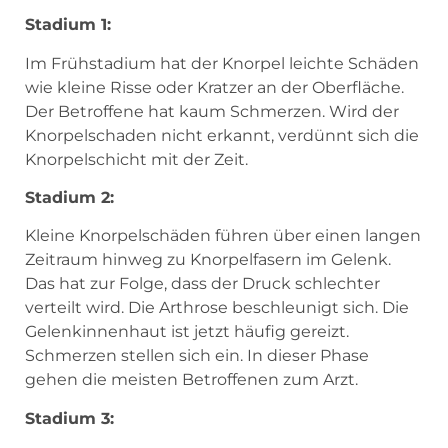
Stadium 1:
Im Frühstadium hat der Knorpel leichte Schäden
wie kleine Risse oder Kratzer an der Oberfläche.
Der Betroffene hat kaum Schmerzen. Wird der
Knorpelschaden nicht erkannt, verdünnt sich die
Knorpelschicht mit der Zeit.
Stadium 2:
Kleine Knorpelschäden führen über einen langen
Zeitraum hinweg zu Knorpelfasern im Gelenk.
Das hat zur Folge, dass der Druck schlechter
verteilt wird. Die Arthrose beschleunigt sich. Die
Gelenkinnenhaut ist jetzt häufig gereizt.
Schmerzen stellen sich ein. In dieser Phase
gehen die meisten Betroffenen zum Arzt.
Stadium 3: