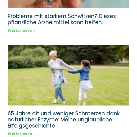
Probleme mit starkem Schwitzen? Dieses
pflanzliche Arzneimittel kann helfen.
Weiterlesen »
65 Jahre alt und weniger Schmerzen dank
natürlicher Enzyme: Meine unglaubliche
Erfolgsgeschichte
Weiterlesen »