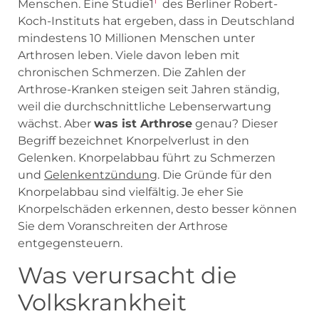
1
Menschen. Eine Studie1
des Berliner Robert-
Koch-Instituts hat ergeben, dass in Deutschland
mindestens 10 Millionen Menschen unter
Arthrosen leben. Viele davon leben mit
chronischen Schmerzen. Die Zahlen der
Arthrose-Kranken steigen seit Jahren ständig,
weil die durchschnittliche Lebenserwartung
wächst. Aber
was ist Arthrose
genau? Dieser
Begriff bezeichnet Knorpelverlust in den
Gelenken. Knorpelabbau führt zu Schmerzen
und
Gelenkentzündung
. Die Gründe für den
Knorpelabbau sind vielfältig. Je eher Sie
Knorpelschäden erkennen, desto besser können
Sie dem Voranschreiten der Arthrose
entgegensteuern.
Was verursacht die
Volkskrankheit