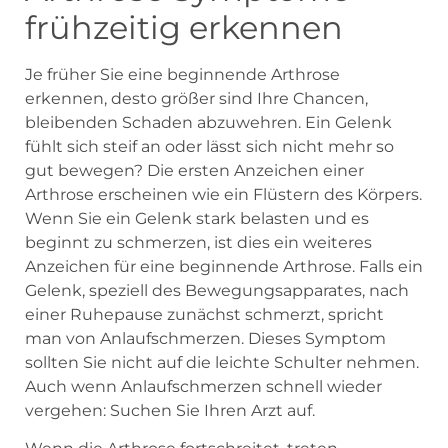
frühzeitig erkennen
Je früher Sie eine beginnende Arthrose
erkennen, desto größer sind Ihre Chancen,
bleibenden Schaden abzuwehren. Ein Gelenk
fühlt sich steif an oder lässt sich nicht mehr so
gut bewegen? Die ersten Anzeichen einer
Arthrose erscheinen wie ein Flüstern des Körpers.
Wenn Sie ein Gelenk stark belasten und es
beginnt zu schmerzen, ist dies ein weiteres
Anzeichen für eine beginnende Arthrose. Falls ein
Gelenk, speziell des Bewegungsapparates, nach
einer Ruhepause zunächst schmerzt, spricht
man von Anlaufschmerzen. Dieses Symptom
sollten Sie nicht auf die leichte Schulter nehmen.
Auch wenn Anlaufschmerzen schnell wieder
vergehen: Suchen Sie Ihren Arzt auf.