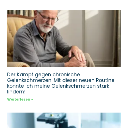
Der Kampf gegen chronische
Gelenkschmerzen: Mit dieser neuen Routine
konnte ich meine Gelenkschmerzen stark
lindern!
Weiterlesen »