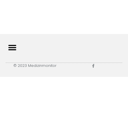
© 2023 Medizinmonitor