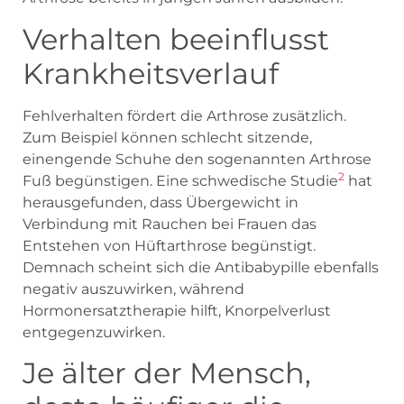
Verhalten beeinflusst
Krankheitsverlauf
Fehlverhalten fördert die Arthrose zusätzlich.
Zum Beispiel können schlecht sitzende,
einengende Schuhe den sogenannten Arthrose
2
Fuß begünstigen. Eine schwedische Studie
hat
herausgefunden, dass Übergewicht in
Verbindung mit Rauchen bei Frauen das
Entstehen von Hüftarthrose begünstigt.
Demnach scheint sich die Antibabypille ebenfalls
negativ auszuwirken, während
Hormonersatztherapie hilft, Knorpelverlust
entgegenzuwirken.
Je älter der Mensch,