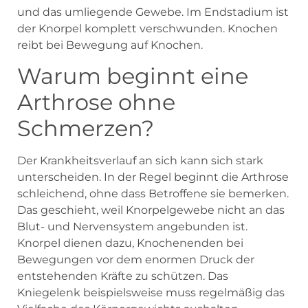
und das umliegende Gewebe. Im Endstadium ist
der Knorpel komplett verschwunden. Knochen
reibt bei Bewegung auf Knochen.
Warum beginnt eine
Arthrose ohne
Schmerzen?
Der Krankheitsverlauf an sich kann sich stark
unterscheiden. In der Regel beginnt die Arthrose
schleichend, ohne dass Betroffene sie bemerken.
Das geschieht, weil Knorpelgewebe nicht an das
Blut- und Nervensystem angebunden ist.
Knorpel dienen dazu, Knochenenden bei
Bewegungen vor dem enormen Druck der
entstehenden Kräfte zu schützen. Das
Kniegelenk beispielsweise muss regelmäßig das