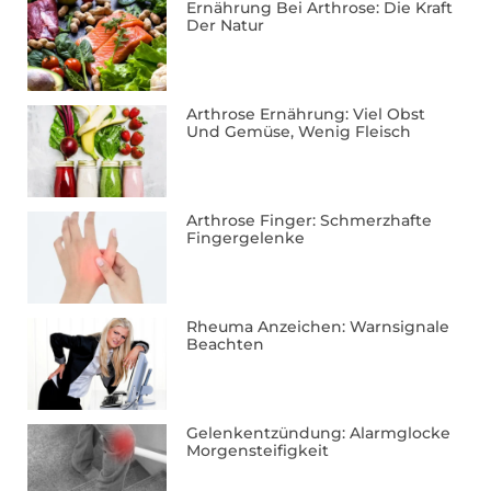
Ernährung Bei Arthrose: Die Kraft
Der Natur
Arthrose Ernährung: Viel Obst
Und Gemüse, Wenig Fleisch
Arthrose Finger: Schmerzhafte
Fingergelenke
Rheuma Anzeichen: Warnsignale
Beachten
Gelenkentzündung: Alarmglocke
Morgensteifigkeit