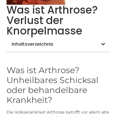
Was ist Arthrose?
Verlust der
Knorpelmasse
Inhaltsverzeichnis
Was ist Arthrose?
Unheilbares Schicksal
oder behandelbare
Krankheit?
Die Volkskrankheit Arthrose betrifft vor allem alte