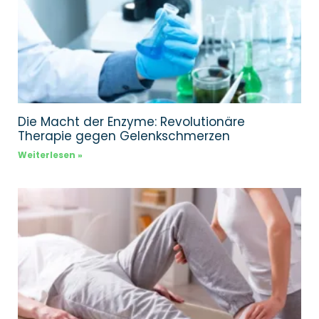
Die Macht der Enzyme: Revolutionäre
Therapie gegen Gelenkschmerzen
Weiterlesen »