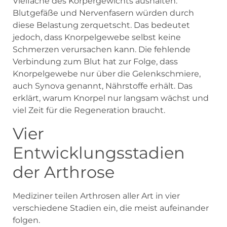
Vielfache des Körpergewichts aushalten.
Blutgefäße und Nervenfasern würden durch
diese Belastung zerquetscht. Das bedeutet
jedoch, dass Knorpelgewebe selbst keine
Schmerzen verursachen kann. Die fehlende
Verbindung zum Blut hat zur Folge, dass
Knorpelgewebe nur über die Gelenkschmiere,
auch Synova genannt, Nährstoffe erhält. Das
erklärt, warum Knorpel nur langsam wächst und
viel Zeit für die Regeneration braucht.
Vier
Entwicklungsstadien
der Arthrose
Mediziner teilen Arthrosen aller Art in vier
verschiedene Stadien ein, die meist aufeinander
folgen.