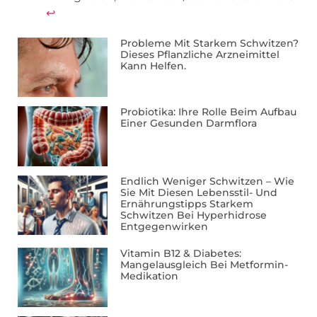
↩︎
Probleme Mit Starkem Schwitzen?
Dieses Pflanzliche Arzneimittel
Kann Helfen.
Probiotika: Ihre Rolle Beim Aufbau
Einer Gesunden Darmflora
Endlich Weniger Schwitzen – Wie
Sie Mit Diesen Lebensstil- Und
Ernährungstipps Starkem
Schwitzen Bei Hyperhidrose
Entgegenwirken
Vitamin B12 & Diabetes:
Mangelausgleich Bei Metformin-
Medikation