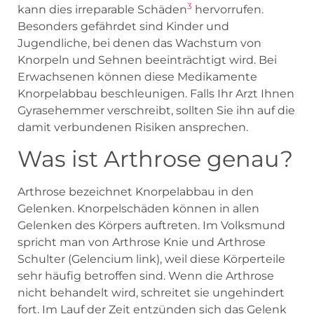
3
kann dies irreparable Schäden
hervorrufen.
Besonders gefährdet sind Kinder und
Jugendliche, bei denen das Wachstum von
Knorpeln und Sehnen beeinträchtigt wird. Bei
Erwachsenen können diese Medikamente
Knorpelabbau beschleunigen. Falls Ihr Arzt Ihnen
Gyrasehemmer verschreibt, sollten Sie ihn auf die
damit verbundenen Risiken ansprechen.
Was ist Arthrose genau?
Arthrose bezeichnet Knorpelabbau in den
Gelenken. Knorpelschäden können in allen
Gelenken des Körpers auftreten. Im Volksmund
spricht man von Arthrose Knie und Arthrose
Schulter (Gelencium link), weil diese Körperteile
sehr häufig betroffen sind. Wenn die Arthrose
nicht behandelt wird, schreitet sie ungehindert
fort. Im Lauf der Zeit entzünden sich das Gelenk