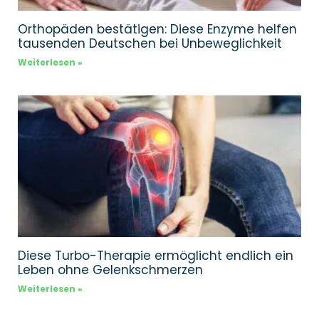
Orthopäden bestätigen: Diese Enzyme helfen
tausenden Deutschen bei Unbeweglichkeit
Weiterlesen »
Diese Turbo-Therapie ermöglicht endlich ein
Leben ohne Gelenkschmerzen
Weiterlesen »