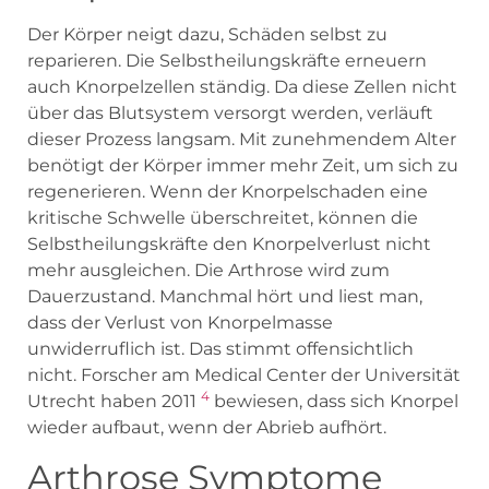
Der Körper neigt dazu, Schäden selbst zu
reparieren. Die Selbstheilungskräfte erneuern
auch Knorpelzellen ständig. Da diese Zellen nicht
über das Blutsystem versorgt werden, verläuft
dieser Prozess langsam. Mit zunehmendem Alter
benötigt der Körper immer mehr Zeit, um sich zu
regenerieren. Wenn der Knorpelschaden eine
kritische Schwelle überschreitet, können die
Selbstheilungskräfte den Knorpelverlust nicht
mehr ausgleichen. Die Arthrose wird zum
Dauerzustand. Manchmal hört und liest man,
dass der Verlust von Knorpelmasse
unwiderruflich ist. Das stimmt offensichtlich
nicht. Forscher am Medical Center der Universität
4
Utrecht haben 2011
bewiesen, dass sich Knorpel
wieder aufbaut, wenn der Abrieb aufhört.
Arthrose Symptome