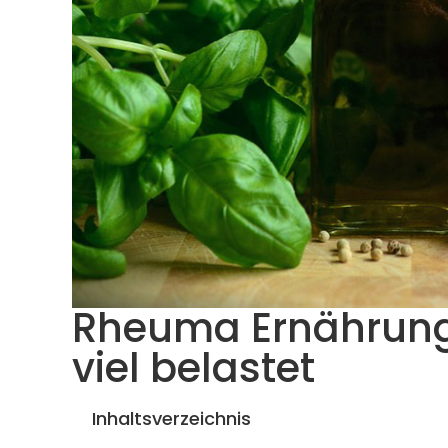
Rheuma Ernährung
viel belastet
Inhaltsverzeichnis