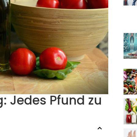
: Jedes Pfund zu