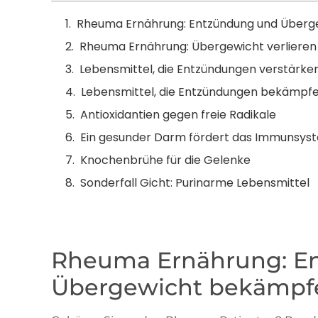
Rheuma Ernährung: Entzündung und Über
Rheuma Ernährung: Übergewicht verlieren
Lebensmittel, die Entzündungen verstärke
Lebensmittel, die Entzündungen bekämpf
Antioxidantien gegen freie Radikale
Ein gesunder Darm fördert das Immunsys
Knochenbrühe für die Gelenke
Sonderfall Gicht: Purinarme Lebensmittel
Rheuma Ernährung: E
Übergewicht bekämpf