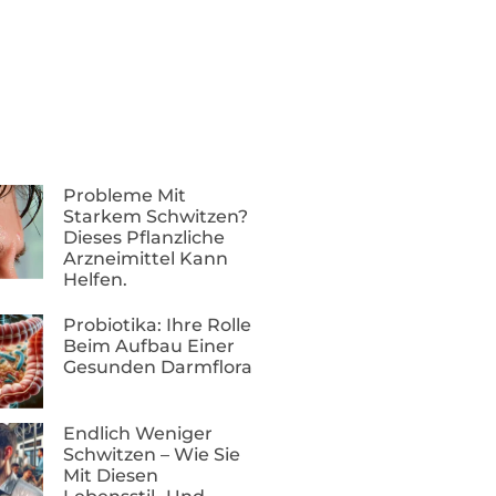
Probleme Mit
Starkem Schwitzen?
Dieses Pflanzliche
Arzneimittel Kann
Helfen.
Probiotika: Ihre Rolle
Beim Aufbau Einer
Gesunden Darmflora
Endlich Weniger
Schwitzen – Wie Sie
Mit Diesen