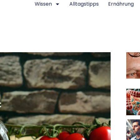
Wissen
Alltagstipps
Ernährung