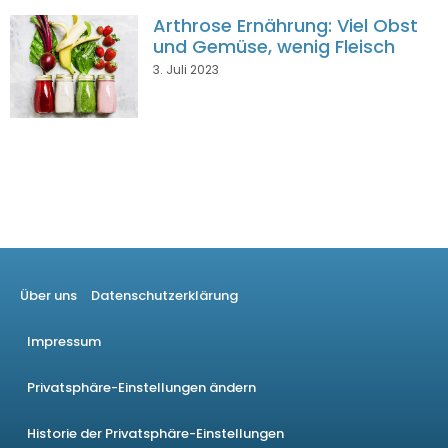
Arthrose Ernährung: Viel Obst
und Gemüse, wenig Fleisch
3. Juli 2023
Über uns
Datenschutzerklärung
Impressum
Privatsphäre-Einstellungen ändern
Historie der Privatsphäre-Einstellungen