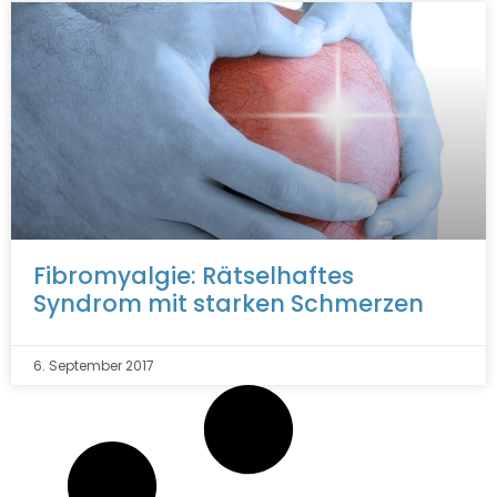
Fibromyalgie: Rätselhaftes
Syndrom mit starken Schmerzen
6. September 2017