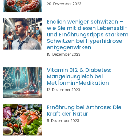
20. Dezember 2023
Endlich weniger schwitzen –
wie Sie mit diesen Lebensstil-
und Ernährungstipps starkem
Schwitzen bei Hyperhidrose
entgegenwirken
15. Dezember 2023
Vitamin B12 & Diabetes:
Mangelausgleich bei
Metformin-Medikation
12. Dezember 2023
Ernährung bei Arthrose: Die
Kraft der Natur
5. Dezember 2023