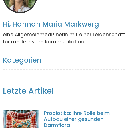
Hi, Hannah Maria Markwerg
eine Allgemeinmedizinerin mit einer Leidenschaft
für medizinische Kommunikation
Kategorien
Letzte Artikel
Probiotika: Ihre Rolle beim
Aufbau einer gesunden
Darmflora