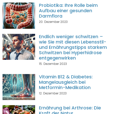
Probiotika: Ihre Rolle beim
Aufbau einer gesunden
Darmflora
20. Dezember 2023
Endlich weniger schwitzen –
wie Sie mit diesen Lebensstil-
und Ernährungstipps starkem
Schwitzen bei Hyperhidrose
entgegenwirken
15. Dezember 2023
Vitamin B12 & Diabetes:
Mangelausgleich bei
Metformin-Medikation
12. Dezember 2023
Ernährung bei Arthrose: Die
Kraft der Natur