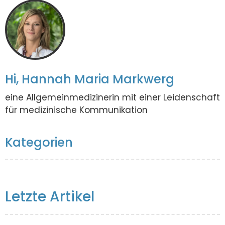
Hi, Hannah Maria Markwerg
eine Allgemeinmedizinerin mit einer Leidenschaft
für medizinische Kommunikation
Kategorien
Letzte Artikel