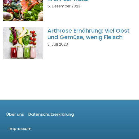
5. Dezember 2023
Arthrose Ernährung: Viel Obst
und Gemüse, wenig Fleisch
3. Juli 2023
Über uns
Datenschutzerklärung
Impressum