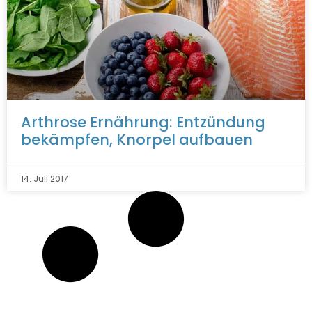
Arthrose Ernährung: Entzündung
bekämpfen, Knorpel aufbauen
14. Juli 2017