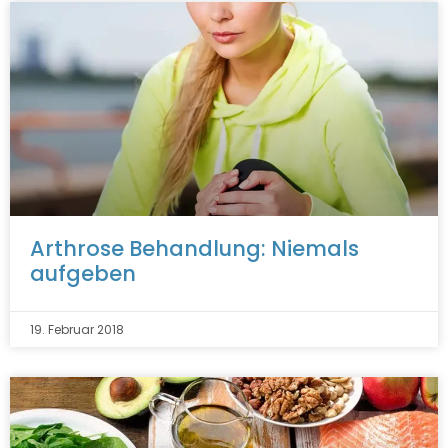
Arthrose Behandlung: Niemals
aufgeben
19. Februar 2018