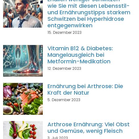
wie Sie mit diesen Lebensstil-
und Ernährungstipps starkem
Schwitzen bei Hyperhidrose
entgegenwirken
15. Dezember 2023
Vitamin B12 & Diabetes:
Mangelausgleich bei
Metformin-Medikation
12. Dezember 2023
Ernährung bei Arthrose: Die
Kraft der Natur
5. Dezember 2023
Arthrose Ernährung: Viel Obst
und Gemüse, wenig Fleisch
3. Juli 2023