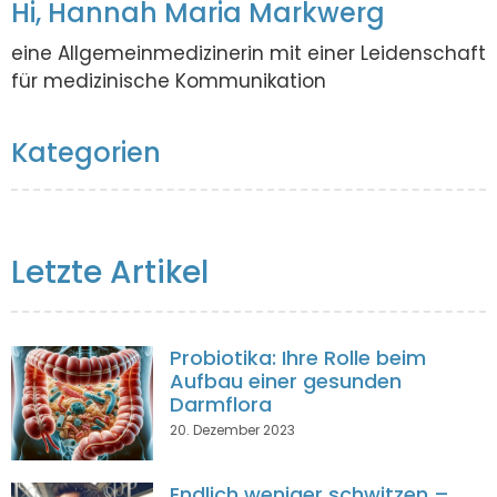
Hi, Hannah Maria Markwerg
eine Allgemeinmedizinerin mit einer Leidenschaft
für medizinische Kommunikation
Kategorien
Letzte Artikel
Probiotika: Ihre Rolle beim
Aufbau einer gesunden
Darmflora
20. Dezember 2023
Endlich weniger schwitzen –