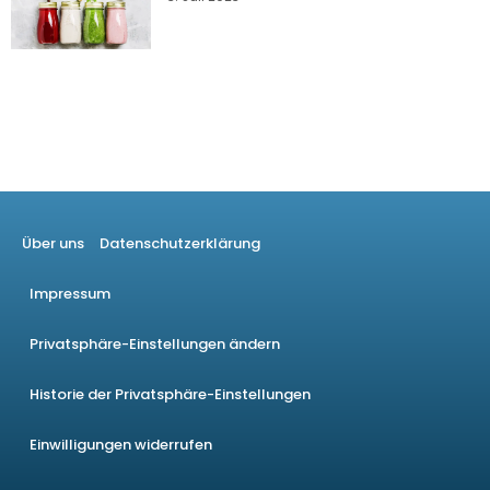
Über uns
Datenschutzerklärung
Impressum
Privatsphäre-Einstellungen ändern
Historie der Privatsphäre-Einstellungen
Einwilligungen widerrufen