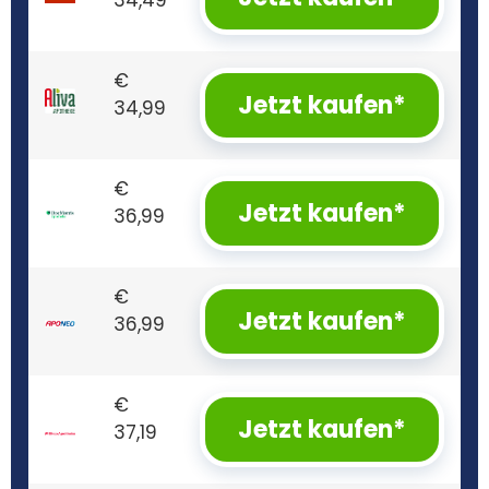
34,49
€
Jetzt kaufen*
34,99
€
Jetzt kaufen*
36,99
€
Jetzt kaufen*
36,99
€
Jetzt kaufen*
37,19